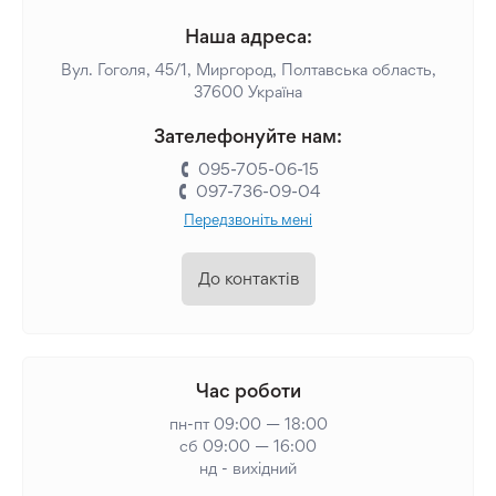
Наша адреса:
Вул. Гоголя, 45/1, Миргород, Полтавська область,
37600 Україна
Зателефонуйте нам:
095-705-06-15
097-736-09-04
Передзвоніть мені
До контактів
Час роботи
пн-пт 09:00 — 18:00
сб 09:00 — 16:00
нд - вихідний