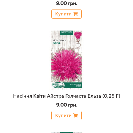
9.00 грн.
Купити
Насіння Квіти Айстра Голчаста Ельза (0,25 Г)
9.00 грн.
Купити