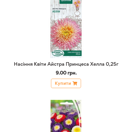
Насіння Квіти Айстра Принцеса Хелла 0,25г
9.00 грн.
Купити