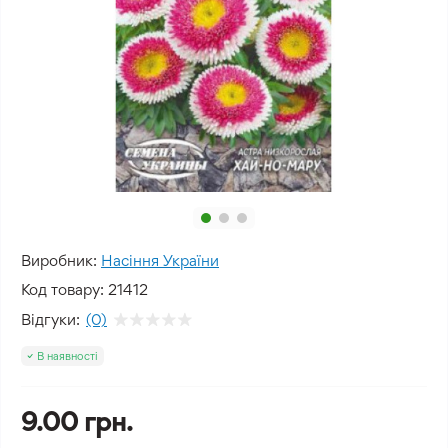
Виробник:
Насіння України
Код товару:
21412
Відгуки:
(0)
В наявності
9.00 грн.