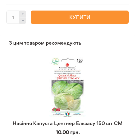
КУПИТИ
З цим товаром рекомендують
Насіння Капуста Центнер Ельзасу 150 шт СМ
10.00 грн.