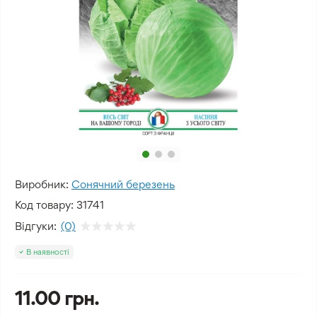
Виробник:
Сонячний березень
Код товару:
31741
Відгуки:
(0)
В наявності
11.00 грн.