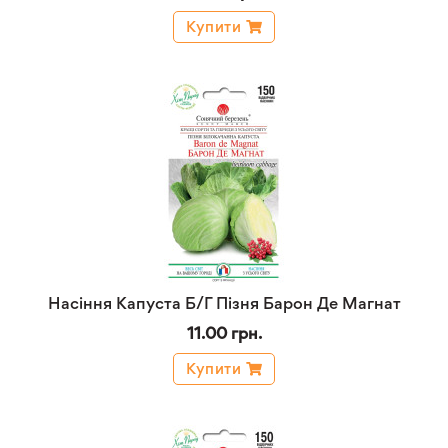
Купити
Насіння Капуста Б/Г Пізня Барон Де Магнат
11.00 грн.
Купити