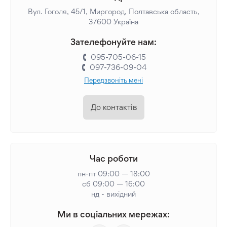
Вул. Гоголя, 45/1, Миргород, Полтавська область,
37600 Україна
Зателефонуйте нам:
095-705-06-15
097-736-09-04
Передзвоніть мені
До контактів
Час роботи
пн-пт 09:00 — 18:00
сб 09:00 — 16:00
нд - вихідний
Ми в соціальних мережах: