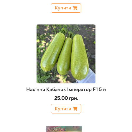
Купити
Насіння Кабачок Імператор F1 5 н
25.00 грн.
Купити