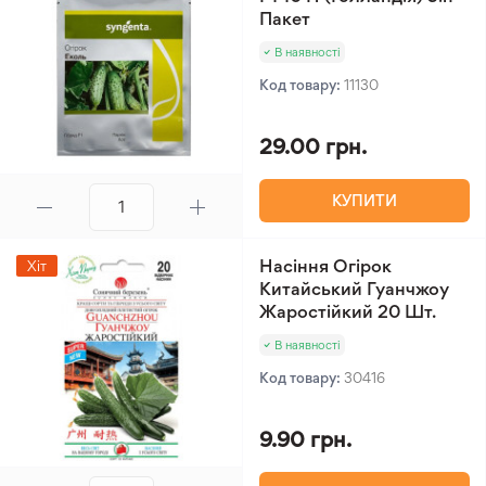
Пакет
В наявності
Код товару:
11130
29.00 грн.
КУПИТИ
Насіння Огірок
Хіт
Китайський Гуанчжоу
Жаростійкий 20 Шт.
В наявності
Код товару:
30416
9.90 грн.