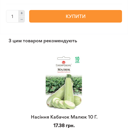
КУПИТИ
З цим товаром рекомендують
Насіння Кабачок Малюк 10 Г.
17.38 грн.