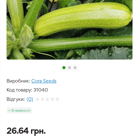
Виробник:
Cora Seeds
Код товару:
31040
Відгуки:
(0)
В наявності
26.64 грн.