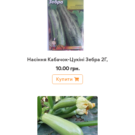
Насіння Кабачок-Цукіні Зебра 2Г,
10.00 грн.
Купити