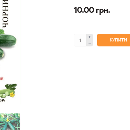
10.00 грн.
КУПИТИ