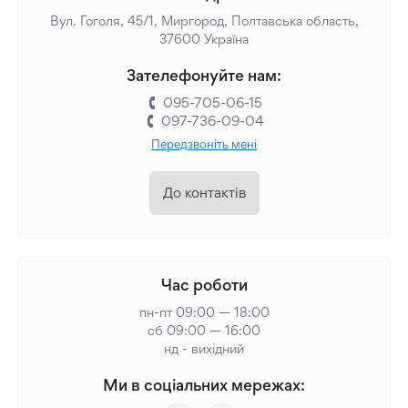
Вул. Гоголя, 45/1, Миргород, Полтавська область,
37600 Україна
Зателефонуйте нам:
095-705-06-15
097-736-09-04
Передзвоніть мені
До контактів
Час роботи
пн-пт 09:00 — 18:00
сб 09:00 — 16:00
нд - вихідний
Ми в соціальних мережах: