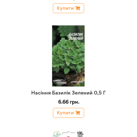
Купити
Насіння Базилік Зелений 0,5 Г
6.66 грн.
Купити