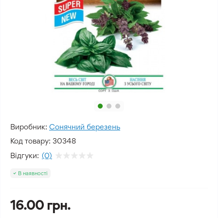
Виробник:
Сонячний березень
Код товару:
30348
Відгуки:
(0)
В наявності
16.00 грн.