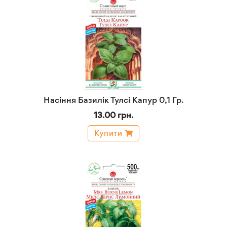
Насіння Базилік Тулсі Капур 0,1 Гр.
13.00 грн.
Купити