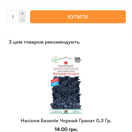
КУПИТИ
З цим товаром рекомендують
Насіння Базилік Чорний Гранат 0,3 Гр.
14.00 грн.