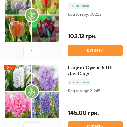
В наявності
Код товару:
30222
102.12 грн.
КУПИТИ
Гіацинт Суміш 5 Шт
Хіт
Для Саду
В наявності
Код товару:
21245
145.00 грн.
КУПИТИ