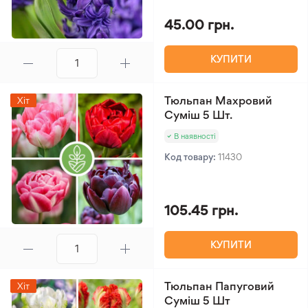
45.00 грн.
КУПИТИ
Тюльпан Махровий
Хіт
Суміш 5 Шт.
В наявності
Код товару:
11430
105.45 грн.
КУПИТИ
Тюльпан Папуговий
Хіт
Суміш 5 Шт