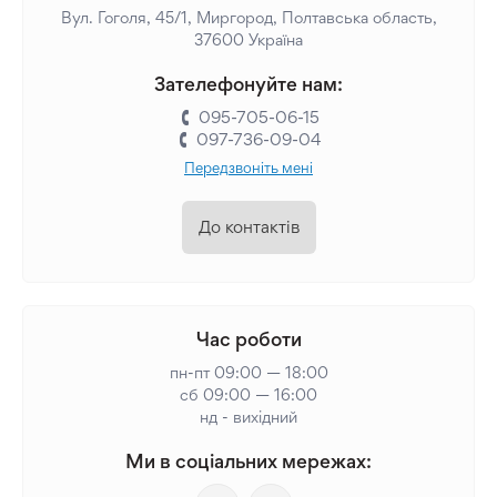
Вул. Гоголя, 45/1, Миргород, Полтавська область,
37600 Україна
Зателефонуйте нам:
095-705-06-15
097-736-09-04
Передзвоніть мені
До контактів
Час роботи
пн-пт 09:00 — 18:00
сб 09:00 — 16:00
нд - вихідний
Ми в соціальних мережах: