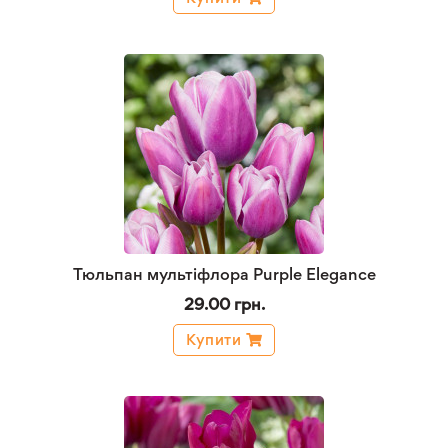
Тюльпан мультіфлора Purple Elegance
29.00 грн.
Купити