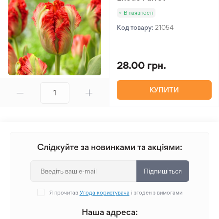
В наявності
Код товару:
21054
28.00 грн.
КУПИТИ
Слідкуйте за новинками та акціями:
Підпишіться
Я прочитав
Угода користувача
і згоден з вимогами
Наша адреса: