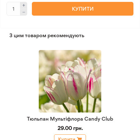
КУПИТИ
З цим товаром рекомендують
Тюльпан Мультіфлора Candy Club
29.00 грн.
Купити