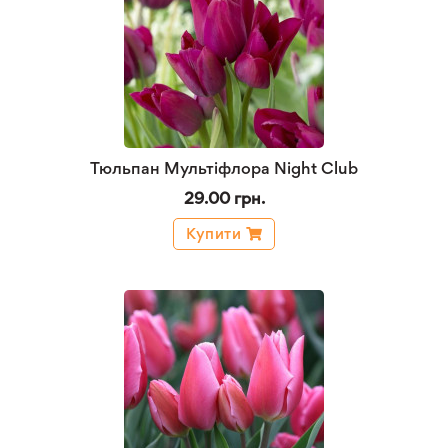
Тюльпан Мультіфлора Night Club
29.00 грн.
Купити