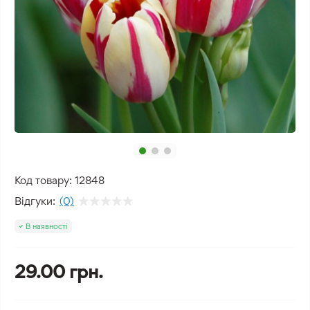
Код товару:
12848
Відгуки:
(0)
В наявності
29.00 грн.