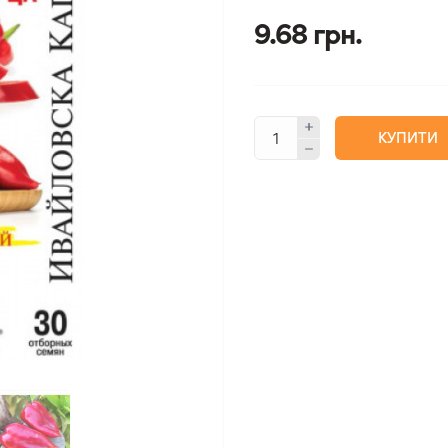
9.68 грн.
КУПИТИ