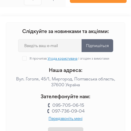
Слідкуйте за новинками та акціями:
Підпишіться
Я прочитав
Угода користувача
і згоден з вимогами
Наша адреса:
Вул. Гоголя, 45/1, Миргород, Полтавська область,
37600 Україна
Зателефонуйте нам:
095-705-06-15
097-736-09-04
Передзвоніть мені