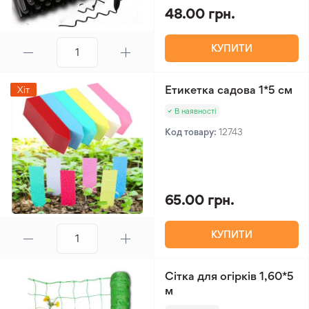
48.00 грн.
КУПИТИ
Етикетка садова 1*5 см
Хіт
В наявності
Код товару:
12743
65.00 грн.
КУПИТИ
Сітка для огірків 1,60*5
м