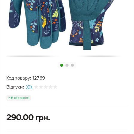
Код товару:
12769
Відгуки:
(0)
В наявності
290.00 грн.