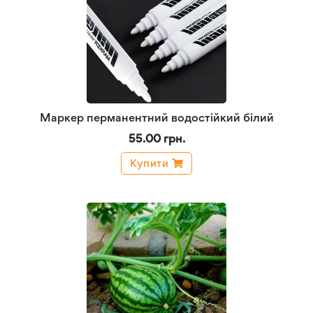
Маркер перманентний водостійкий білий
55.00 грн.
Купити