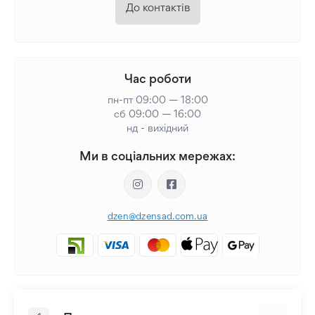
До контактів
Час роботи
пн-пт 09:00 — 18:00
сб 09:00 — 16:00
нд - вихідний
Ми в соціальних мережах:
dzen@dzensad.com.ua