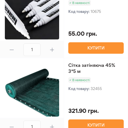
В наявності
Код товару:
10675
55.00 грн.
КУПИТИ
Сітка затіняюча 45%
3*5 м
В наявності
Код товару:
32455
321.90 грн.
КУПИТИ