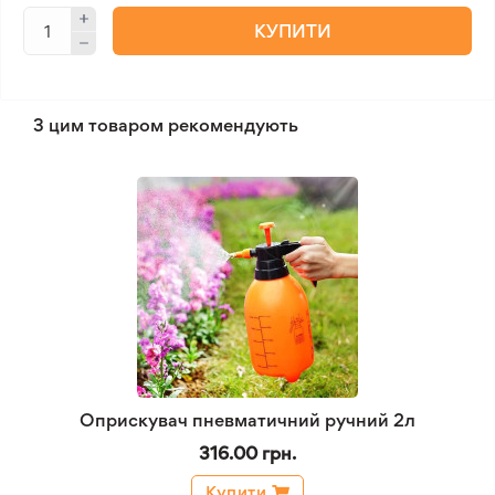
КУПИТИ
З цим товаром рекомендують
Оприскувач пневматичний ручний 2л
316.00 грн.
Купити