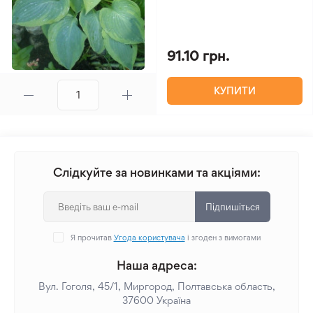
91.10 грн.
КУПИТИ
Слідкуйте за новинками та акціями:
Підпишіться
Я прочитав
Угода користувача
і згоден з вимогами
Наша адреса:
Вул. Гоголя, 45/1, Миргород, Полтавська область,
37600 Україна