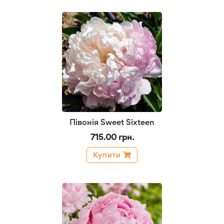
Півонія Sweet Sixteen
715.00 грн.
Купити