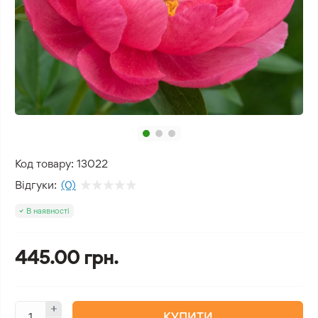
Код товару:
13022
Відгуки:
(0)
В наявності
445.00 грн.
КУПИТИ