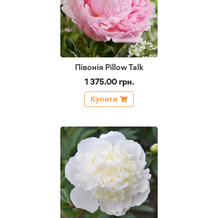
Півонія Pillow Talk
1 375.00 грн.
Купити