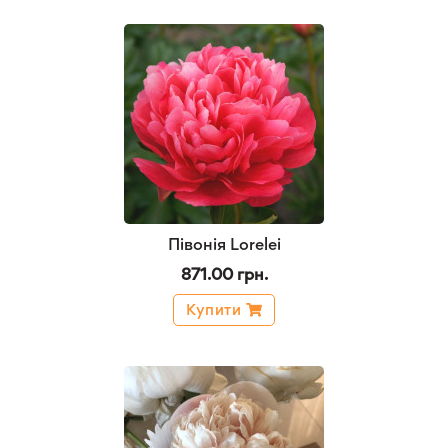
Півонія Lorelei
871.00 грн.
Купити