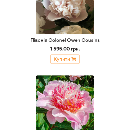
Півонія Colonel Owen Cousins
1 595.00 грн.
Купити