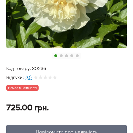
Код товару:
30236
Відгуки:
(0)
Немає в наявності
725.00 грн.
Повідомити про наявність