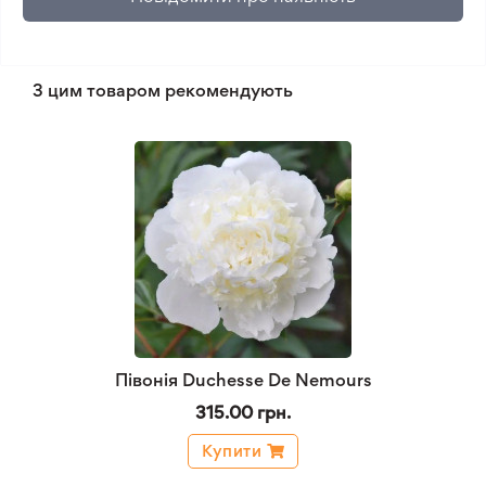
З цим товаром рекомендують
Півонія Duchesse De Nemours
315.00 грн.
Купити