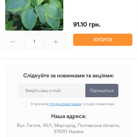
91.10 грн.
КУПИТИ
Слідкуйте за новинками та акціями:
Підпишіться
Я прочитав
Угода користувача
і згоден з вимогами
Наша адреса:
Вул. Гоголя, 45/1, Миргород, Полтавська область,
37600 Україна