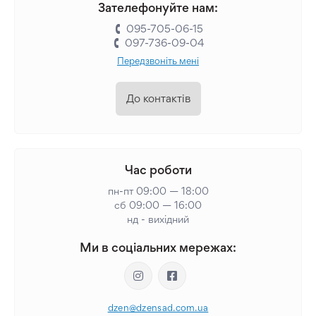
Зателефонуйте нам:
095-705-06-15
097-736-09-04
Передзвоніть мені
До контактів
Час роботи
пн-пт 09:00 — 18:00
сб 09:00 — 16:00
нд - вихідний
Ми в соціальних мережах:
dzen@dzensad.com.ua