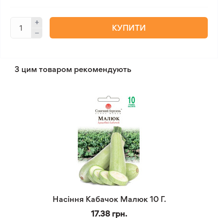
КУПИТИ
З цим товаром рекомендують
Насіння Кабачок Малюк 10 Г.
17.38 грн.