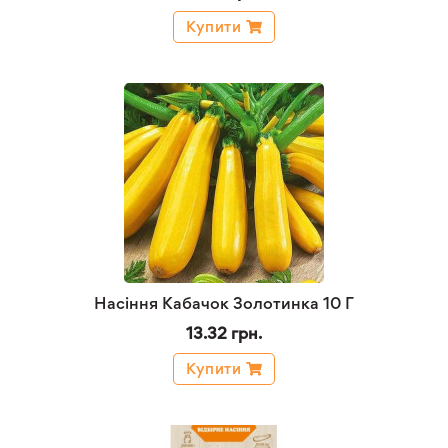
Купити
Насіння Кабачок Золотинка 10 Г
13.32 грн.
Купити