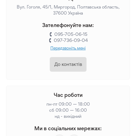
Вул. Гоголя, 45/1, Миргород, Полтавська область,
37600 Україна
Зателефонуйте нам:
095-705-06-15
097-736-09-04
Передзвоніть мені
До контактів
Час роботи
пн-пт 09:00 — 18:00
сб 09:00 — 16:00
нд - вихідний
Ми в соціальних мережах: