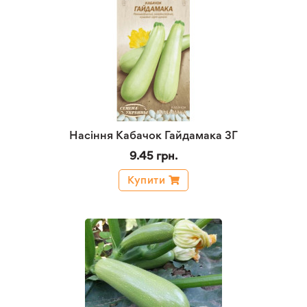
Насіння Кабачок Гайдамака 3Г
9.45 грн.
Купити