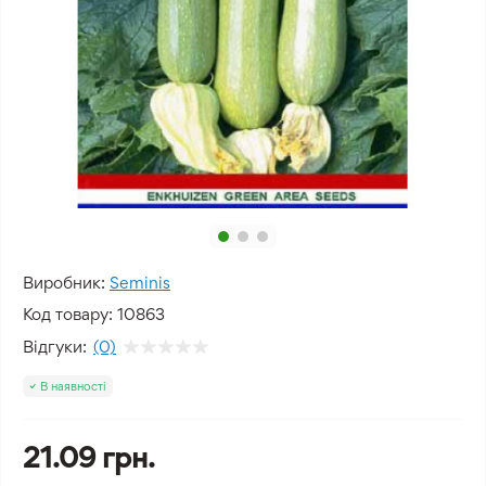
Виробник:
Seminis
Код товару:
10863
Відгуки:
(0)
В наявності
21.09 грн.