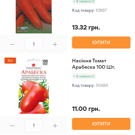
В наявності
Код товару:
10897
13.32 грн.
КУПИТИ
Насіння Томат
Хіт
Арабеска 100 Шт.
В наявності
Код товару:
30484
11.00 грн.
КУПИТИ