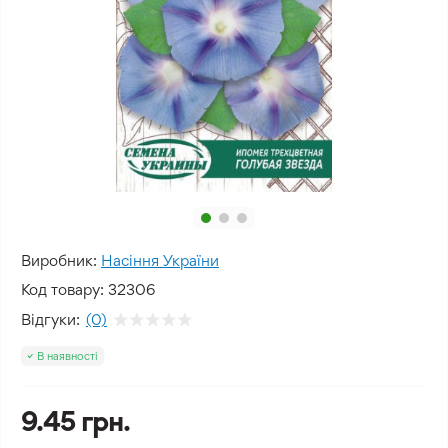
Виробник:
Насіння України
Код товару:
32306
Відгуки:
(0)
В наявності
9.45 грн.