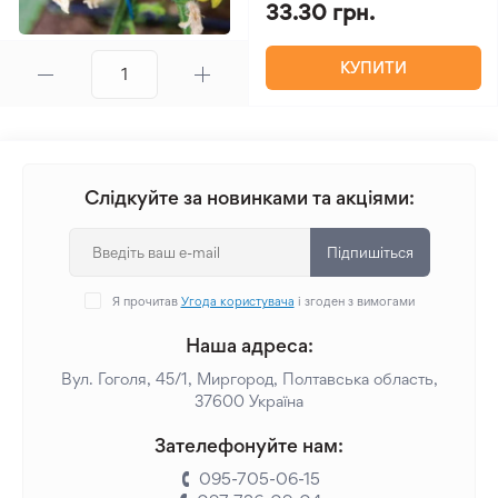
33.30 грн.
КУПИТИ
Слідкуйте за новинками та акціями:
Підпишіться
Я прочитав
Угода користувача
і згоден з вимогами
Наша адреса:
Вул. Гоголя, 45/1, Миргород, Полтавська область,
37600 Україна
Зателефонуйте нам:
095-705-06-15