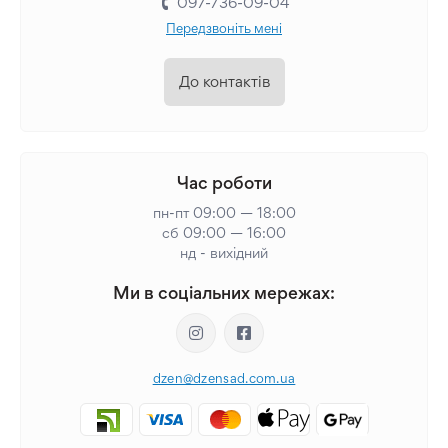
097-736-09-04
Передзвоніть мені
До контактів
Час роботи
пн-пт 09:00 — 18:00
сб 09:00 — 16:00
нд - вихідний
Ми в соціальних мережах:
dzen@dzensad.com.ua