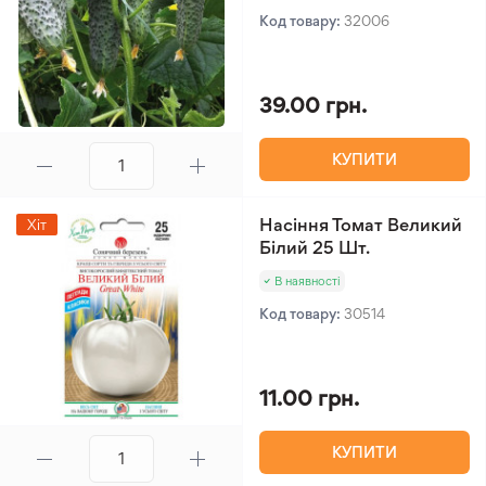
Код товару:
32006
39.00 грн.
КУПИТИ
Насіння Томат Великий
Хіт
Білий 25 Шт.
В наявності
Код товару:
30514
11.00 грн.
КУПИТИ