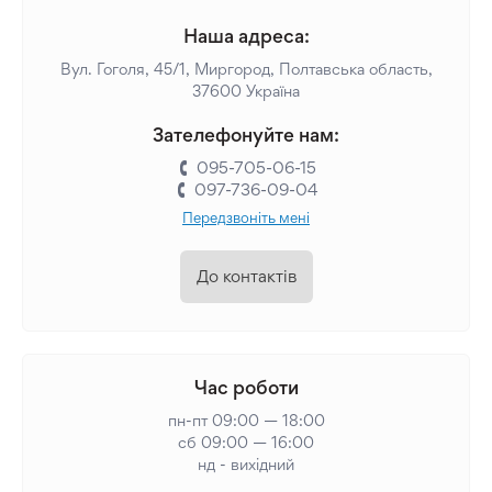
Наша адреса:
Вул. Гоголя, 45/1, Миргород, Полтавська область,
37600 Україна
Зателефонуйте нам:
095-705-06-15
097-736-09-04
Передзвоніть мені
До контактів
Час роботи
пн-пт 09:00 — 18:00
сб 09:00 — 16:00
нд - вихідний