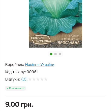
Виробник:
Насіння України
Код товару:
30961
Відгуки:
(0)
В наявності
9.00 грн.