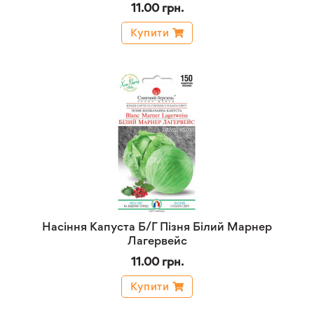
11.00 грн.
Купити
Насіння Капуста Б/Г Пізня Білий Марнер
Лагервейс
11.00 грн.
Купити