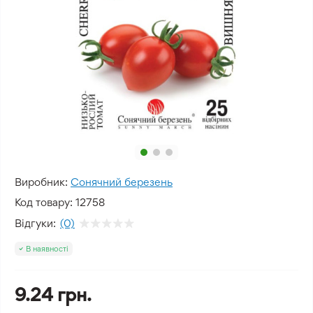
Виробник:
Сонячний березень
Код товару:
12758
Відгуки:
(0)
В наявності
9.24 грн.