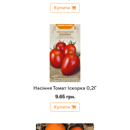
Купити
Насіння Томат Іскорка 0,2Г
9.65 грн.
Купити