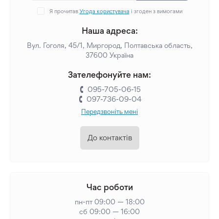
Я прочитав
Угода користувача
і згоден з вимогами
Наша адреса:
Вул. Гоголя, 45/1, Миргород, Полтавська область,
37600 Україна
Зателефонуйте нам:
095-705-06-15
097-736-09-04
Передзвоніть мені
До контактів
Час роботи
пн-пт 09:00 — 18:00
сб 09:00 — 16:00