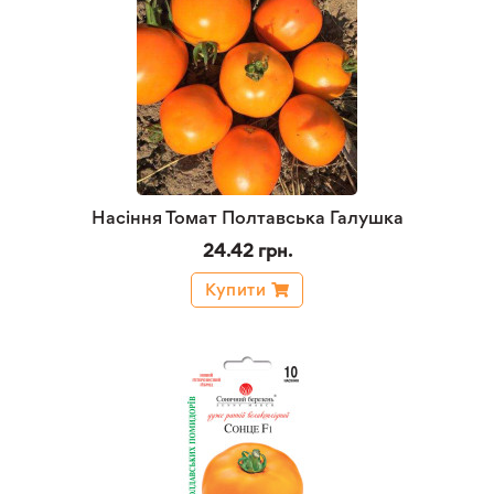
Насіння Томат Полтавська Галушка
24.42 грн.
Купити