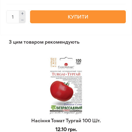
КУПИТИ
З цим товаром рекомендують
Насіння Томат Тургай 100 Шт.
12.10 грн.