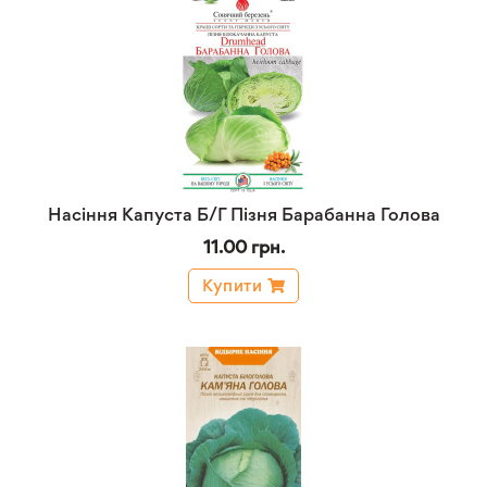
Насіння Капуста Б/Г Пізня Барабанна Голова
11.00 грн.
Купити