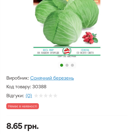
Виробник:
Сонячний березень
Код товару:
30388
Відгуки:
(0)
Немає в наявності
8.65 грн.