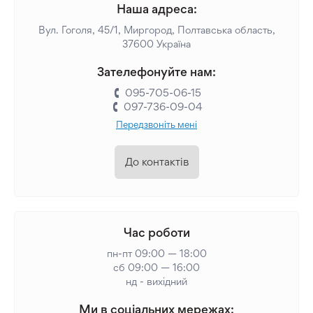
Наша адреса:
Вул. Гоголя, 45/1, Миргород, Полтавська область,
37600 Україна
Зателефонуйте нам:
095-705-06-15
097-736-09-04
Передзвоніть мені
До контактів
Час роботи
пн-пт 09:00 — 18:00
сб 09:00 — 16:00
нд - вихідний
Ми в соціальних мережах: