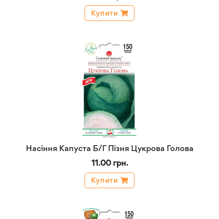
Купити
Насіння Капуста Б/Г Пізня Цукрова Голова
11.00 грн.
Купити