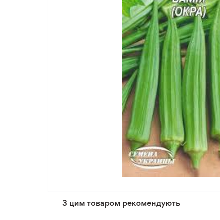
З цим товаром рекомендують