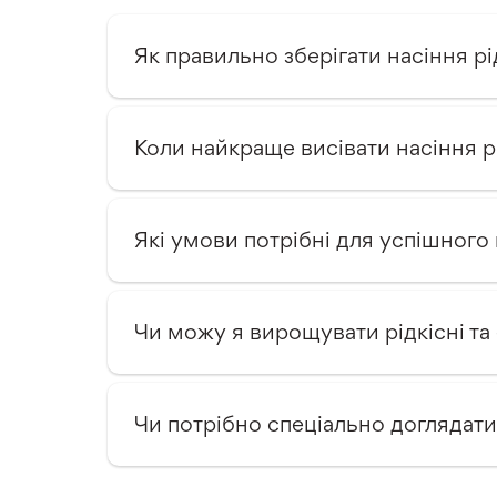
Як правильно зберігати насіння рі
Коли найкраще висівати насіння р
Які умови потрібні для успішного
Чи можу я вирощувати рідкісні та
Чи потрібно спеціально доглядати