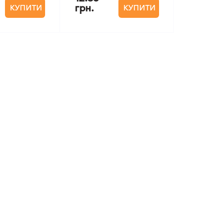
грн.
КУПИТИ
КУПИТИ