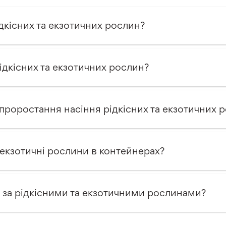
дкісних та екзотичних рослин?
ідкісних та екзотичних рослин?
 проростання насіння рідкісних та екзотичних 
 екзотичні рослини в контейнерах?
 за рідкісними та екзотичними рослинами?