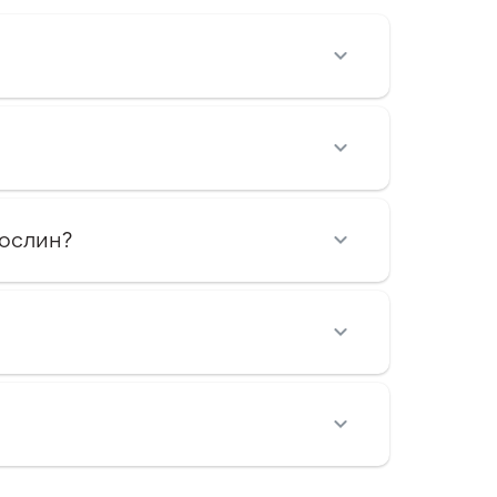
рослин?