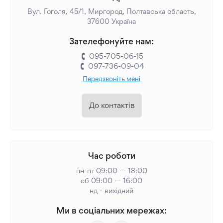
Вул. Гоголя, 45/1, Миргород, Полтавська область,
37600 Україна
Зателефонуйте нам:
095-705-06-15
097-736-09-04
Передзвоніть мені
До контактів
Час роботи
пн-пт 09:00 — 18:00
сб 09:00 — 16:00
нд - вихідний
Ми в соціальних мережах: