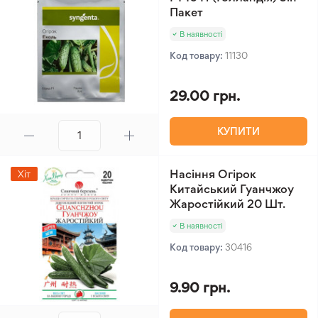
Пакет
В наявності
Код товару:
11130
29.00 грн.
КУПИТИ
Насіння Огірок
Хіт
Китайський Гуанчжоу
Жаростійкий 20 Шт.
В наявності
Код товару:
30416
9.90 грн.