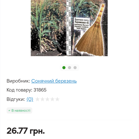
Виробник:
Сонячний березень
Код товару:
31865
Відгуки:
(0)
В наявності
26.77 грн.