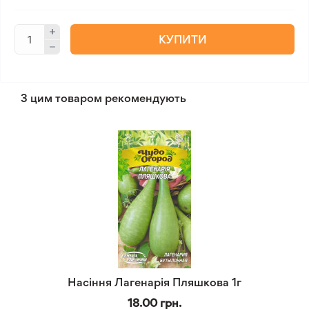
КУПИТИ
З цим товаром рекомендують
Насіння Лагенарія Пляшкова 1г
18.00 грн.