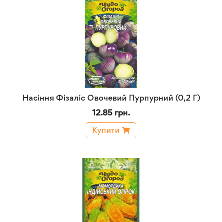
Насіння Фізаліс Овочевий Пурпурний (0,2 Г)
12.85 грн.
Купити