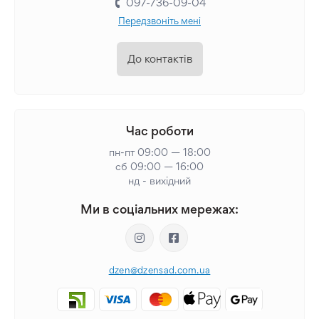
097-736-09-04
Передзвоніть мені
До контактів
Час роботи
пн-пт 09:00 — 18:00
сб 09:00 — 16:00
нд - вихідний
Ми в соціальних мережах:
dzen@dzensad.com.ua