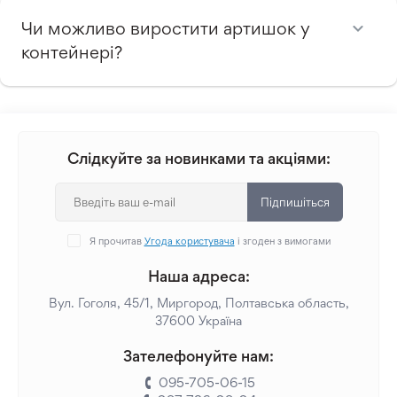
Чи можливо виростити артишок у
контейнері?
Слідкуйте за новинками та акціями:
Підпишіться
Я прочитав
Угода користувача
і згоден з вимогами
Наша адреса:
Вул. Гоголя, 45/1, Миргород, Полтавська область,
37600 Україна
Зателефонуйте нам:
095-705-06-15