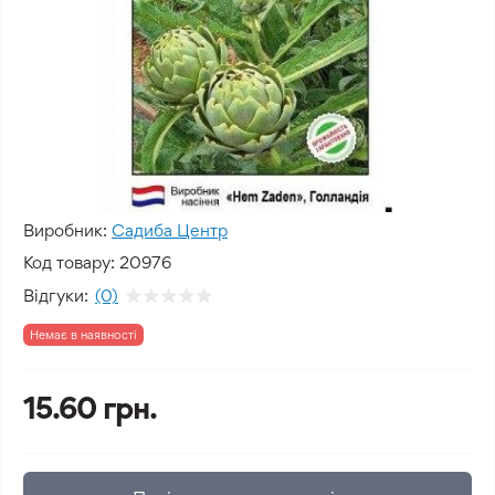
Виробник:
Садиба Центр
Код товару:
20976
Відгуки:
(0)
Немає в наявності
15.60 грн.