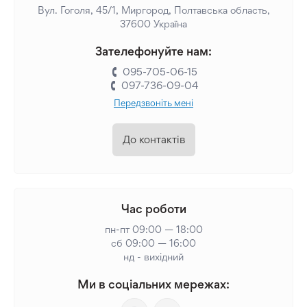
Вул. Гоголя, 45/1, Миргород, Полтавська область,
37600 Україна
Зателефонуйте нам:
095-705-06-15
097-736-09-04
Передзвоніть мені
До контактів
Час роботи
пн-пт 09:00 — 18:00
сб 09:00 — 16:00
нд - вихідний
Ми в соціальних мережах: