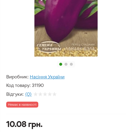
Виробник:
Насіння України
Код товару:
31190
Відгуки:
(0)
Немає в наявності
10.08 грн.