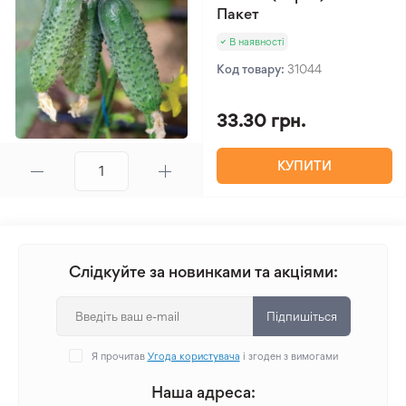
Пакет
В наявності
Код товару:
31044
33.30 грн.
КУПИТИ
Слідкуйте за новинками та акціями:
Підпишіться
Я прочитав
Угода користувача
і згоден з вимогами
Наша адреса: