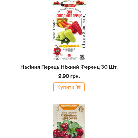
Насіння Перець Ніжний Ференц 30 Шт.
9.90 грн.
Купити