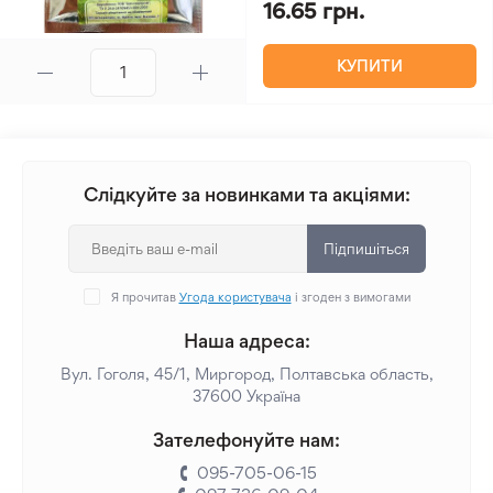
16.65 грн.
КУПИТИ
Слідкуйте за новинками та акціями:
Підпишіться
Я прочитав
Угода користувача
і згоден з вимогами
Наша адреса:
Вул. Гоголя, 45/1, Миргород, Полтавська область,
37600 Україна
Зателефонуйте нам:
095-705-06-15