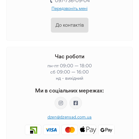
097-736-09-04
Передзвоніть мені
До контактів
Час роботи
пн-пт 09:00 — 18:00
сб 09:00 — 16:00
нд - вихідний
Ми в соціальних мережах:
dzen@dzensad.com.ua