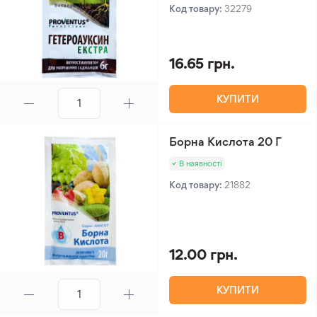
Код товару:
32279
16.65 грн.
КУПИТИ
Борна Кислота 20 Г
В наявності
Код товару:
21882
12.00 грн.
КУПИТИ