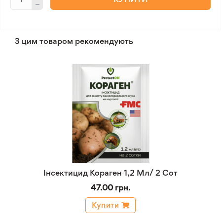
З цим товаром рекомендують
Інсектицид Кораген 1,2 Мл/ 2 Сот
47.00 грн.
Купити