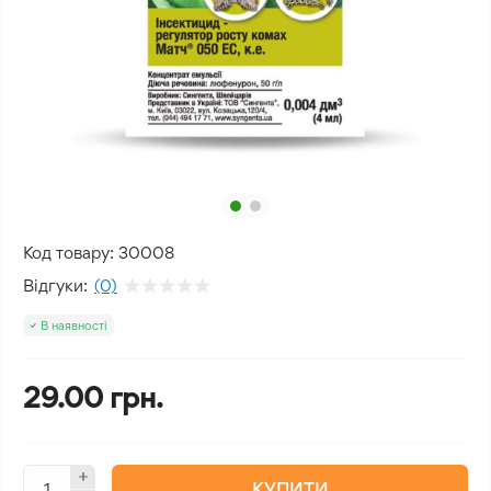
Код товару:
30008
Відгуки:
(0)
В наявності
29.00 грн.
КУПИТИ