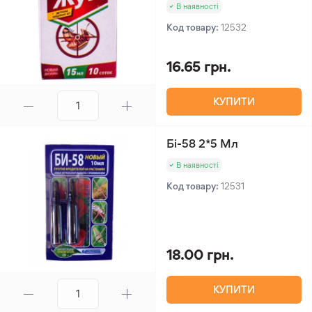
В наявності
Код товару:
12532
16.65 грн.
КУПИТИ
Бі-58 2*5 Мл
В наявності
Код товару:
12531
18.00 грн.
КУПИТИ