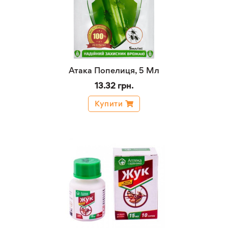
Атака Попелиця, 5 Мл
13.32 грн.
Купити