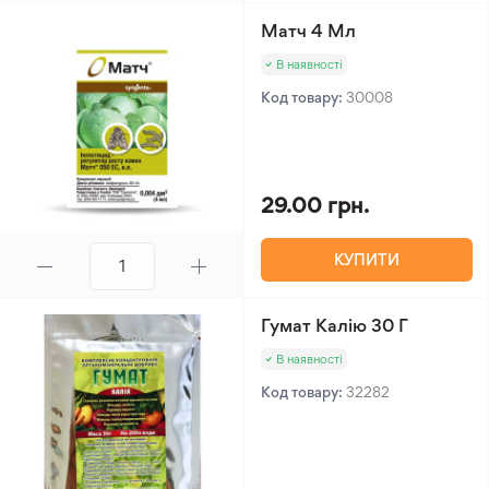
Матч 4 Мл
В наявності
Код товару:
30008
29.00 грн.
КУПИТИ
Гумат Калію 30 Г
В наявності
Код товару:
32282