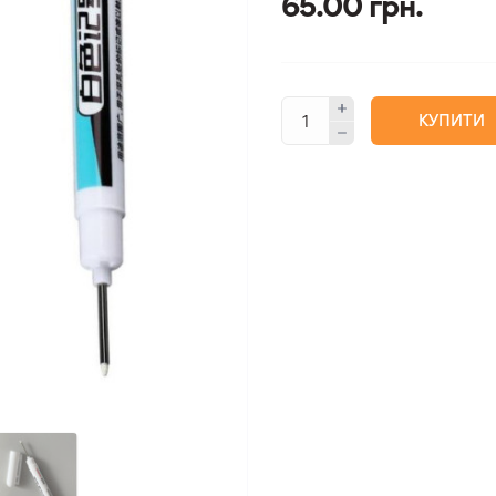
65.00 грн.
КУПИТИ