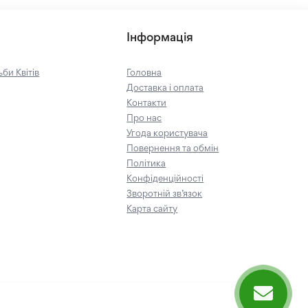
Інформація
би Квітів
Головна
Доставка і оплата
Контакти
Про нас
Угода користувача
Повернення та обмін
Політика
Конфіденційності
Зворотній зв’язок
Карта сайту