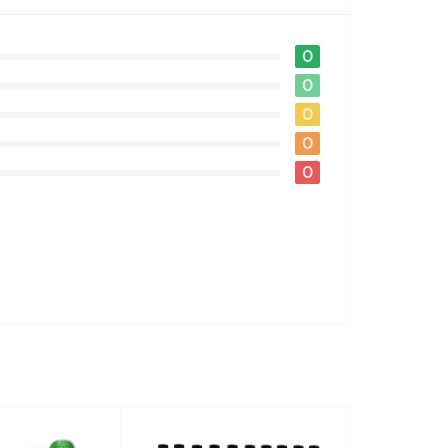
0
0
0
0
0