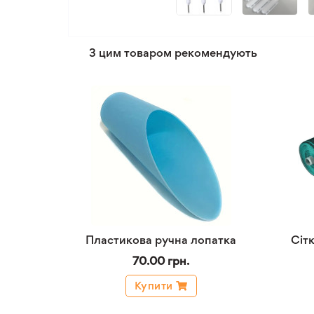
З цим товаром рекомендують
Пластикова ручна лопатка
Сіт
70.00 грн.
Купити