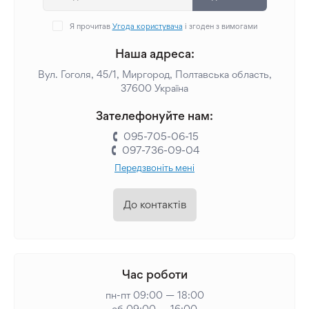
Я прочитав
Угода користувача
і згоден з вимогами
Наша адреса:
Вул. Гоголя, 45/1, Миргород, Полтавська область,
37600 Україна
Зателефонуйте нам:
095-705-06-15
097-736-09-04
Передзвоніть мені
До контактів
Час роботи
пн-пт 09:00 — 18:00
сб 09:00 — 16:00