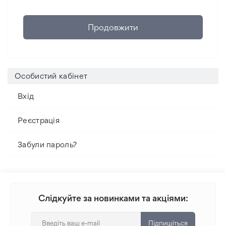
Продовжити
Особистий кабінет
Вхід
Реєстрація
Забули пароль?
Слідкуйте за новинками та акціями:
Підпишіться