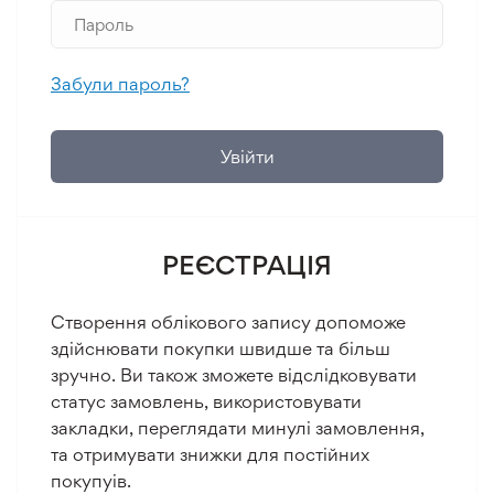
Забули пароль?
Увійти
РЕЄСТРАЦІЯ
Створення облікового запису допоможе
здійснювати покупки швидше та більш
зручно. Ви також зможете відслідковувати
статус замовлень, використовувати
закладки, переглядати минулі замовлення,
та отримувати знижки для постійних
покупуів.