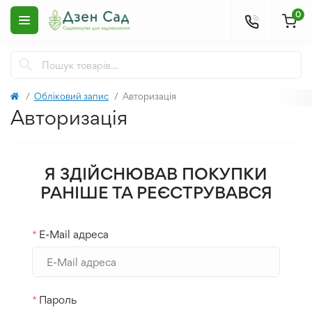
0
Обліковий запис
Авторизація
Авторизація
Я ЗДІЙСНЮВАВ ПОКУПКИ
РАНІШЕ ТА РЕЄСТРУВАВСЯ
*
E-Mail адреса
*
Пароль