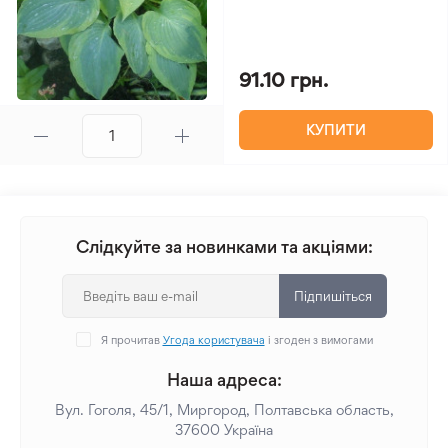
91.10 грн.
КУПИТИ
Слідкуйте за новинками та акціями:
Підпишіться
Я прочитав
Угода користувача
і згоден з вимогами
Наша адреса:
Вул. Гоголя, 45/1, Миргород, Полтавська область,
37600 Україна