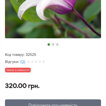
Код товару:
32525
Відгуки:
(0)
Немає в наявності
320.00 грн.
Повідомити про наявність