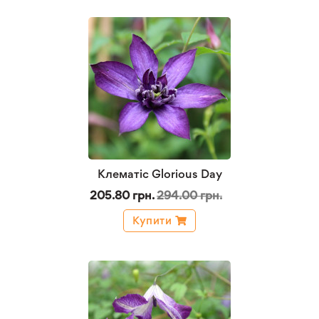
Клематіс Glorious Day
205.80 грн.
294.00 грн.
Купити