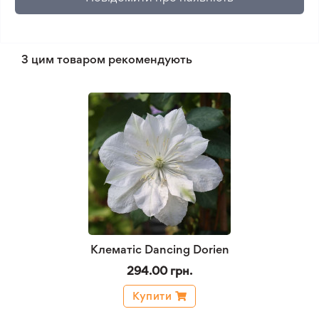
З цим товаром рекомендують
Клематіс Dancing Dorien
294.00 грн.
Купити