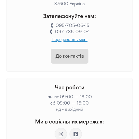
37600 Україна
Зателефонуйте нам:
095-705-06-15
097-736-09-04
Передзвоніть мені
До контактів
Час роботи
пн-пт 09:00 — 18:00
сб 09:00 — 16:00
нд - вихідний
Ми в соціальних мережах: