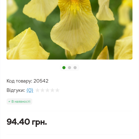
Код товару:
20542
Відгуки:
(0)
В наявності
94.40 грн.