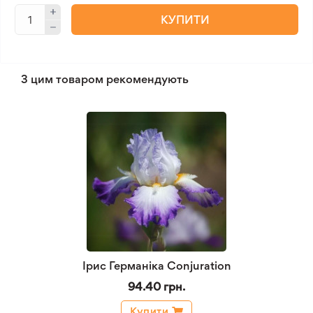
КУПИТИ
З цим товаром рекомендують
Ірис Германіка Conjuration
94.40 грн.
Купити