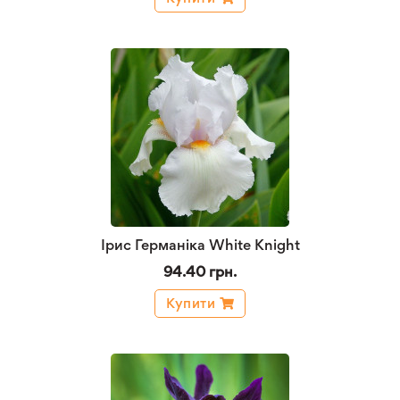
Ірис Германіка White Knight
94.40 грн.
Купити