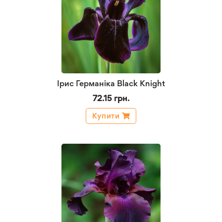
Ірис Германіка Black Knight
72.15 грн.
Купити