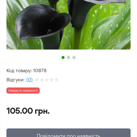
Код товару:
10878
Відгуки:
(0)
Немає в наявності
105.00 грн.
Повідомити про наявність