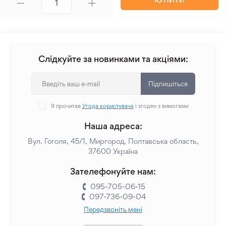
Слідкуйте за новинками та акціями:
Підпишіться
Я прочитав
Угода користувача
і згоден з вимогами
Наша адреса:
Вул. Гоголя, 45/1, Миргород, Полтавська область,
37600 Україна
Зателефонуйте нам:
095-705-06-15
097-736-09-04
Передзвоніть мені