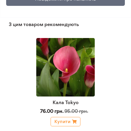
З цим товаром рекомендують
Кала Tokyo
76.00 грн.
95.00 грн.
Купити