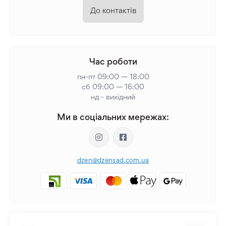
До контактів
Час роботи
пн-пт 09:00 — 18:00
сб 09:00 — 16:00
нд - вихідний
Ми в соціальних мережах:
dzen@dzensad.com.ua