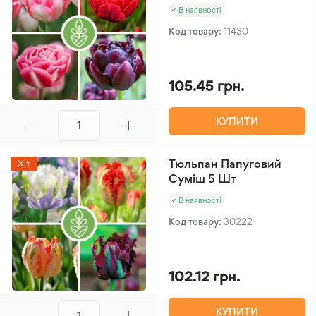
В наявності
Код товару:
11430
105.45 грн.
КУПИТИ
Тюльпан Папуговий
Хіт
Суміш 5 Шт
В наявності
Код товару:
30222
102.12 грн.
КУПИТИ