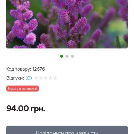
Код товару:
12676
Відгуки:
(0)
Немає в наявності
94.00 грн.
Повідомити про наявність