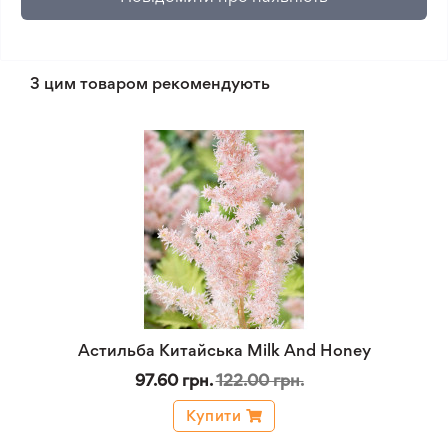
З цим товаром рекомендують
Астильба Китайська Milk And Honey
97.60 грн.
122.00 грн.
Купити