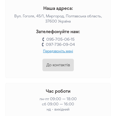
Наша адреса:
Вул. Гоголя, 45/1, Миргород, Полтавська область,
37600 Україна
Зателефонуйте нам:
095-705-06-15
097-736-09-04
Передзвоніть мені
До контактів
Час роботи
пн-пт 09:00 — 18:00
сб 09:00 — 16:00
нд - вихідний