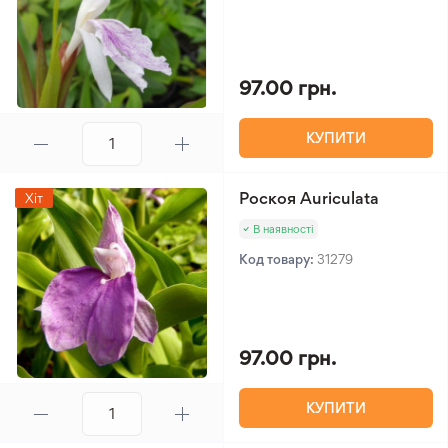
97.00 грн.
КУПИТИ
Роскоя Auriculata
Хіт
В наявності
Код товару:
31279
97.00 грн.
КУПИТИ