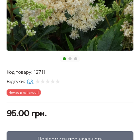
Код товару:
12711
Відгуки:
(0)
Немає в наявності
95.00 грн.
Повідомити про наявність