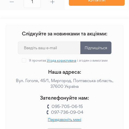
Слідкуйте за новинками та акціями:
Підпишіться
Я прочитав
Угода користувача
і згоден з вимогами
Наша адреса:
Вул. Гоголя, 45/1, Миргород, Полтавська область,
37600 Україна
Зателефонуйте нам:
095-705-06-15
097-736-09-04
Передзвоніть мені