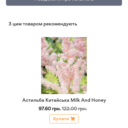
З цим товаром рекомендують
Астильба Китайська Milk And Honey
97.60 грн.
122.00 грн.
Купити