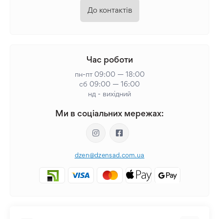
До контактів
Час роботи
пн-пт 09:00 — 18:00
сб 09:00 — 16:00
нд - вихідний
Ми в соціальних мережах:
dzen@dzensad.com.ua