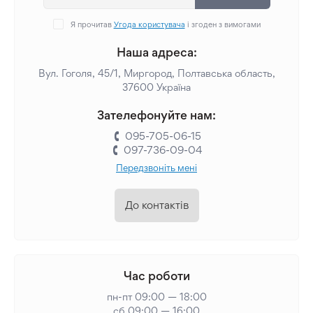
Я прочитав
Угода користувача
і згоден з вимогами
Наша адреса:
Вул. Гоголя, 45/1, Миргород, Полтавська область,
37600 Україна
Зателефонуйте нам:
095-705-06-15
097-736-09-04
Передзвоніть мені
До контактів
Час роботи
пн-пт 09:00 — 18:00
сб 09:00 — 16:00