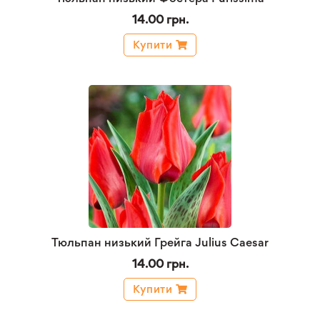
14.00 грн.
Купити
Тюльпан низький Грейга Julius Caesar
14.00 грн.
Купити