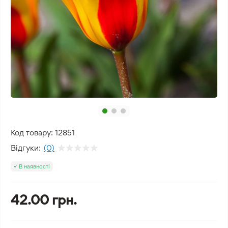
Код товару:
12851
Відгуки:
(0)
В наявності
42.00 грн.