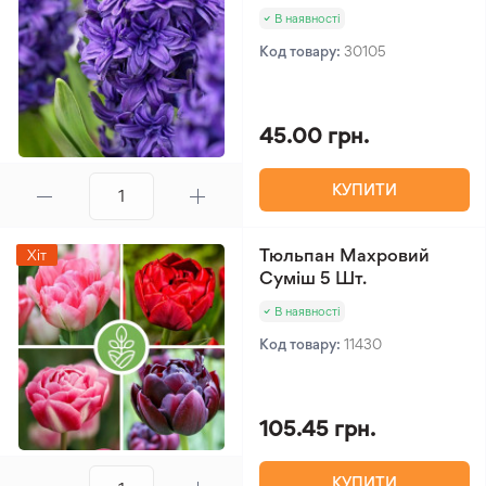
В наявності
Код товару:
30105
45.00 грн.
КУПИТИ
Тюльпан Махровий
Хіт
Суміш 5 Шт.
В наявності
Код товару:
11430
105.45 грн.
КУПИТИ