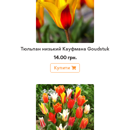
Тюльпан низький Кауфмана Goudstuk
14.00 грн.
Купити