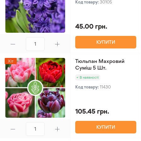
Код товару:
30105
45.00 грн.
КУПИТИ
Тюльпан Махровий
Хіт
Суміш 5 Шт.
В наявності
Код товару:
11430
105.45 грн.
КУПИТИ