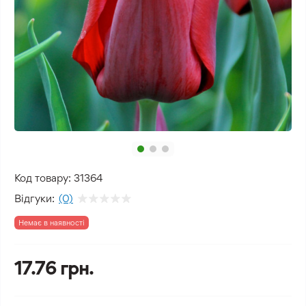
Код товару:
31364
Відгуки:
(0)
Немає в наявності
17.76 грн.