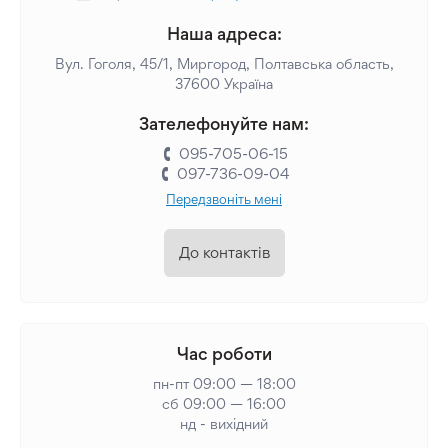
Наша адреса:
Вул. Гоголя, 45/1, Миргород, Полтавська область,
37600 Україна
Зателефонуйте нам:
095-705-06-15
097-736-09-04
Передзвоніть мені
До контактів
Час роботи
пн-пт 09:00 — 18:00
сб 09:00 — 16:00
нд - вихідний