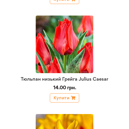
Тюльпан низький Грейга Julius Caesar
14.00 грн.
Купити