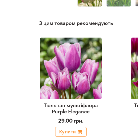
З цим товаром рекомендують
Тюльпан мультіфлора
Т
Purple Elegance
29.00 грн.
Купити