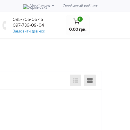
Українська
Особистий кабінет
095-705-06-15
0
097-736-09-04
0.00 грн.
Замовити дзвінок