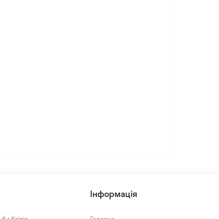
Інформація