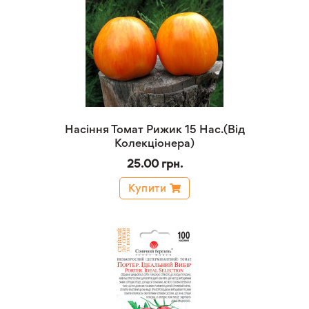
Насіння Томат Рижик 15 Нас.(Від
Колекціонера)
25.00 грн.
Купити