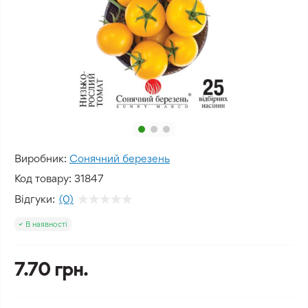
Виробник:
Сонячний березень
Код товару:
31847
Відгуки:
(0)
В наявності
7.70 грн.