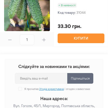
В наявності
Код товару:
31044
33.30 грн.
КУПИТИ
Слідкуйте за новинками та акціями:
Підпишіться
Я прочитав
Угода користувача
і згоден з вимогами
Наша адреса:
Вул. Гоголя, 45/1, Миргород, Полтавська область,