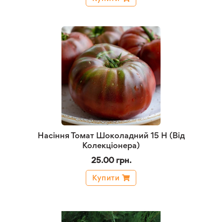
Насіння Томат Шоколадний 15 Н (Від
Колекціонера)
25.00 грн.
Купити