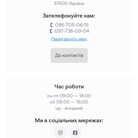
37600 Україна
Зателефонуйте нам:
095-705-06-15
097-736-09-04
Передзвоніть мені
До контактів
Час роботи
пн-пт 09:00 — 18:00
сб 09:00 — 16:00
нд - вихідний
Ми в соціальних мережах: