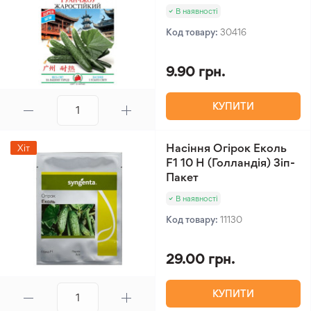
В наявності
Код товару:
30416
9.90 грн.
КУПИТИ
Насіння Огірок Еколь
Хіт
F1 10 Н (Голландія) Зіп-
Пакет
В наявності
Код товару:
11130
29.00 грн.
КУПИТИ