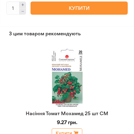
КУПИТИ
З цим товаром рекомендують
Насіння Томат Мохамед 25 шт СМ
9.27 грн.
Купити