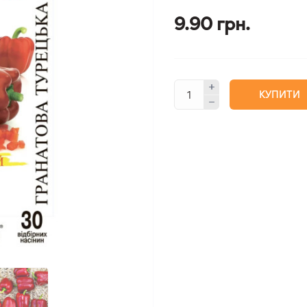
9.90 грн.
КУПИТИ