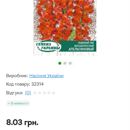
Виробник:
Насіння України
Код товару:
32314
Відгуки:
(0)
В наявності
8.03 грн.