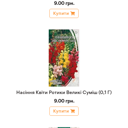
9.00 грн.
Купити
Насіння Квіти Ротики Великі Суміш (0,1 Г)
9.00 грн.
Купити