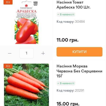
Насіння Томат
Хіт
Арабеска 100 Шт.
В наявності
Код товару:
30484
11.00 грн.
КУПИТИ
Насіння Морква
Хіт
Червона Без Серцевини
15Г
В наявності
Код товару:
20291
15.00 грн.