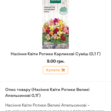
Насіння Квіти Ротики Карликові Суміш (0,1 Г)
9.00 грн.
Купити
Опис товару (Насіння Квіти Ротики Великі
Апельсинові 0,1Г)
Насіння Квіти Ротики Великі Апельсинові –