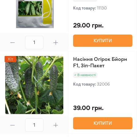
Код товару:
11130
29.00 грн.
КУПИТИ
Насіння Огірок Бйорн
Хіт
F1, Зіп-Пакет
В наявності
Код товару:
32006
39.00 грн.
КУПИТИ