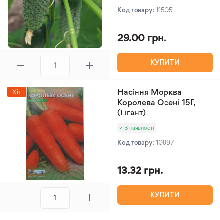
Код товару:
11505
29.00 грн.
КУПИТИ
Насіння Морква
Хіт
Королева Осені 15Г,
(Гігант)
В наявності
Код товару:
10897
13.32 грн.
КУПИТИ