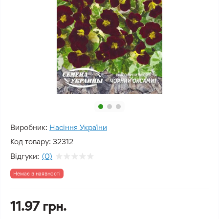
Виробник:
Насіння України
Код товару:
32312
Відгуки:
(0)
Немає в наявності
11.97 грн.