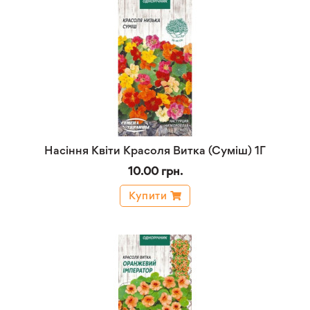
Насіння Квіти Красоля Витка (Суміш) 1Г
10.00 грн.
Купити