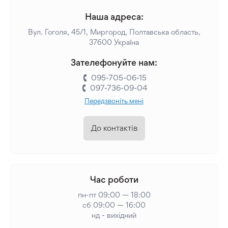
Наша адреса:
Вул. Гоголя, 45/1, Миргород, Полтавська область,
37600 Україна
Зателефонуйте нам:
095-705-06-15
097-736-09-04
Передзвоніть мені
До контактів
Час роботи
пн-пт 09:00 — 18:00
сб 09:00 — 16:00
нд - вихідний