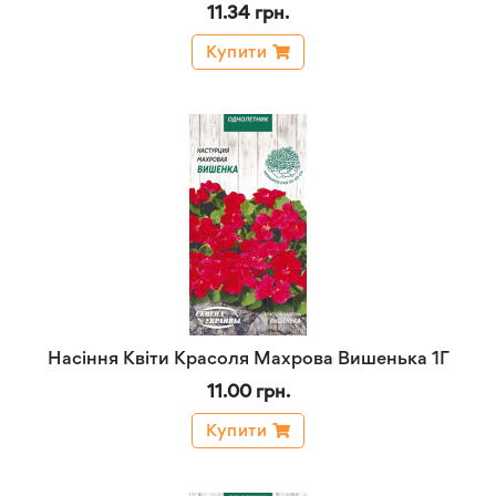
11.34 грн.
Купити
Насіння Квіти Красоля Махрова Вишенька 1Г
11.00 грн.
Купити