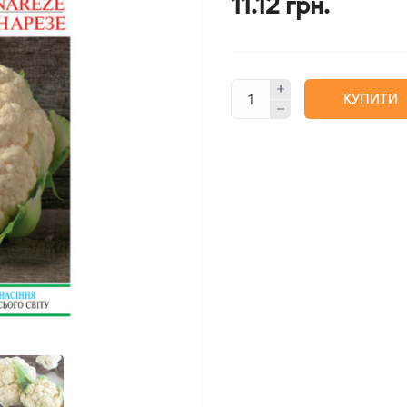
11.12 грн.
КУПИТИ