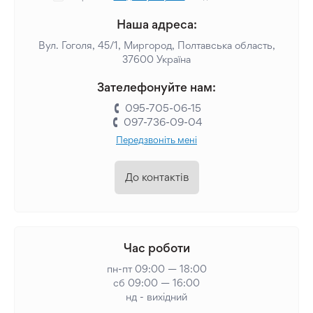
Наша адреса:
Вул. Гоголя, 45/1, Миргород, Полтавська область,
37600 Україна
Зателефонуйте нам:
095-705-06-15
097-736-09-04
Передзвоніть мені
До контактів
Час роботи
пн-пт 09:00 — 18:00
сб 09:00 — 16:00
нд - вихідний