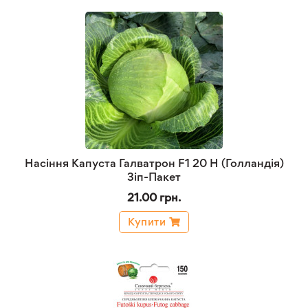
Насіння Капуста Галватрон F1 20 Н (Голландія)
Зіп-Пакет
21.00 грн.
Купити