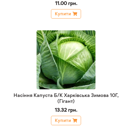
11.00 грн.
Купити
Насіння Капуста Б/К Харківська Зимова 10Г,
(Гігант)
13.32 грн.
Купити