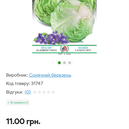
Виробник:
Сонячний березень
Код товару:
31747
Відгуки:
(0)
В наявності
11.00 грн.