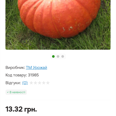
Виробник:
ТМ Урожай
Код товару:
31985
Відгуки:
(0)
В наявності
13.32 грн.