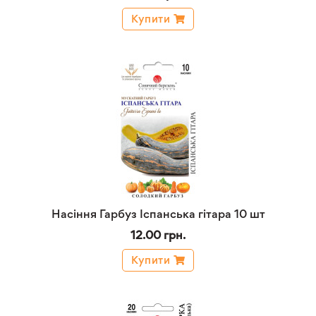
Купити
Насіння Гарбуз Іспанська гітара 10 шт
12.00 грн.
Купити