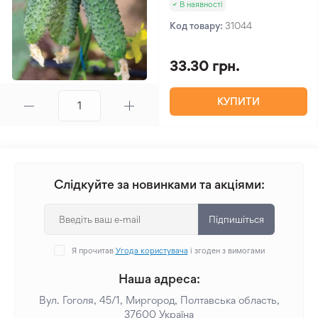
В наявності
Код товару:
31044
33.30 грн.
КУПИТИ
Слідкуйте за новинками та акціями:
Підпишіться
Я прочитав
Угода користувача
і згоден з вимогами
Наша адреса:
Вул. Гоголя, 45/1, Миргород, Полтавська область,
37600 Україна