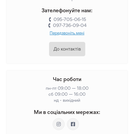
Зателефонуйте нам:
095-705-06-15
097-736-09-04
Передзвоніть мені
До контактів
Час роботи
пн-пт 09:00 — 18:00
сб 09:00 — 16:00
нд - вихідний
Ми в соціальних мережах: