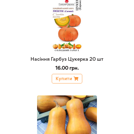
Насіння Гарбуз Цукерка 20 шт
16.00 грн.
Купити