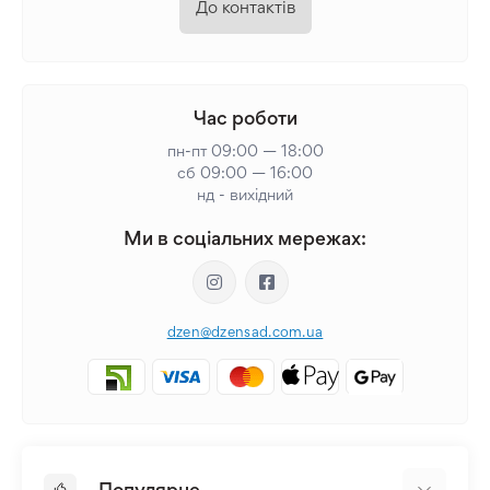
До контактів
Час роботи
пн-пт 09:00 — 18:00
сб 09:00 — 16:00
нд - вихідний
Ми в соціальних мережах:
dzen@dzensad.com.ua
Популярне