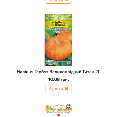
Насіння Гарбуз Великоплідний Титан 2Г
10.08 грн.
Купити