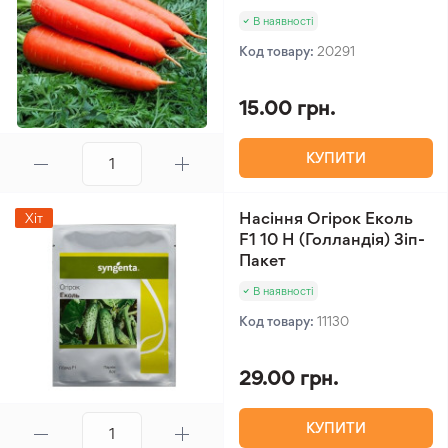
В наявності
Код товару:
20291
15.00 грн.
КУПИТИ
Насіння Огірок Еколь
Хіт
F1 10 Н (Голландія) Зіп-
Пакет
В наявності
Код товару:
11130
29.00 грн.
КУПИТИ