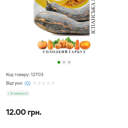
Код товару:
12703
Відгуки:
(0)
В наявності
12.00 грн.