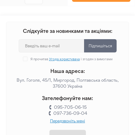
Слідкуйте за новинками та акціями:
Підпишіться
Я прочитав
Угода користувача
і згоден з вимогами
Наша адреса:
Вул. Гоголя, 45/1, Миргород, Полтавська область,
37600 Україна
Зателефонуйте нам:
095-705-06-15
097-736-09-04
Передзвоніть мені