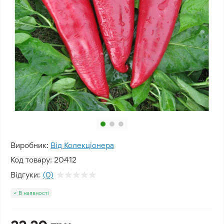
Виробник:
Від Колекціонера
Код товару:
20412
Відгуки:
(0)
В наявності