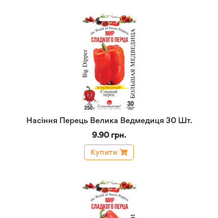
Насіння Перець Велика Ведмедиця 30 Шт.
9.90 грн.
Купити