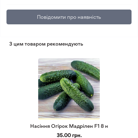
Повідомити про наявність
З цим товаром рекомендують
Насіння Огірок Мадрілен F1 8 н
35.00 грн.