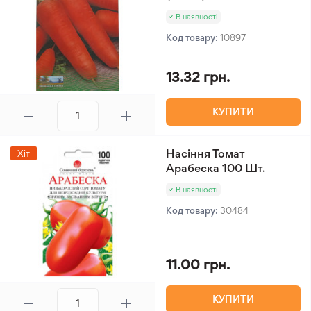
В наявності
Код товару:
10897
13.32 грн.
КУПИТИ
Насіння Томат
Хіт
Арабеска 100 Шт.
В наявності
Код товару:
30484
11.00 грн.
КУПИТИ