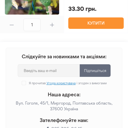
33.30 грн.
КУПИТИ
Слідкуйте за новинками та акціями:
Підпишіться
Я прочитав
Угода користувача
і згоден з вимогами
Наша адреса:
Вул. Гоголя, 45/1, Миргород, Полтавська область,
37600 Україна
Зателефонуйте нам: