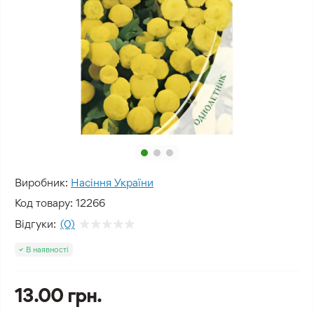
Виробник:
Насіння України
Код товару:
12266
Відгуки:
(0)
В наявності
13.00 грн.