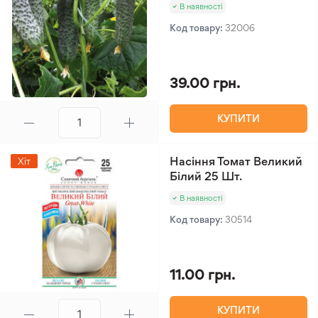
В наявності
Код товару:
32006
39.00 грн.
КУПИТИ
Насіння Томат Великий
Хіт
Білий 25 Шт.
В наявності
Код товару:
30514
11.00 грн.
КУПИТИ