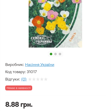
Виробник:
Насіння України
Код товару:
31017
Відгуки:
(0)
Немає в наявності
8.88 грн.