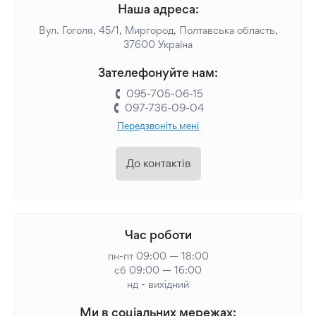
Наша адреса:
Вул. Гоголя, 45/1, Миргород, Полтавська область,
37600 Україна
Зателефонуйте нам:
095-705-06-15
097-736-09-04
Передзвоніть мені
До контактів
Час роботи
пн-пт 09:00 — 18:00
сб 09:00 — 16:00
нд - вихідний
Ми в соціальних мережах: