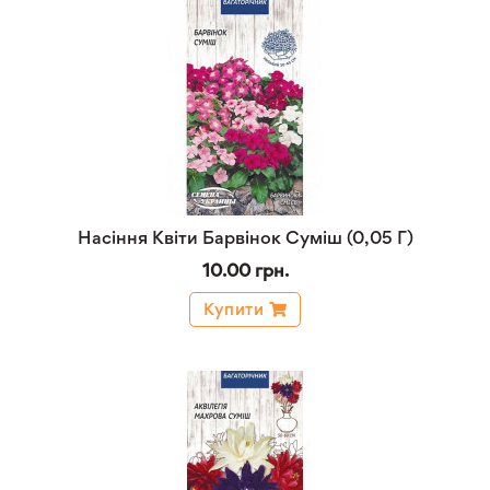
Насіння Квіти Барвінок Суміш (0,05 Г)
10.00 грн.
Купити