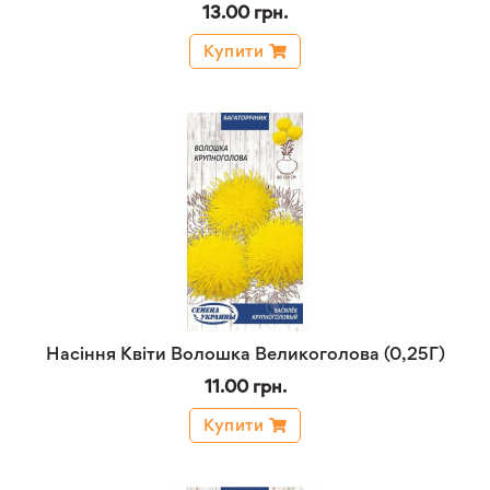
13.00 грн.
Купити
Насіння Квіти Волошка Великоголова (0,25Г)
11.00 грн.
Купити