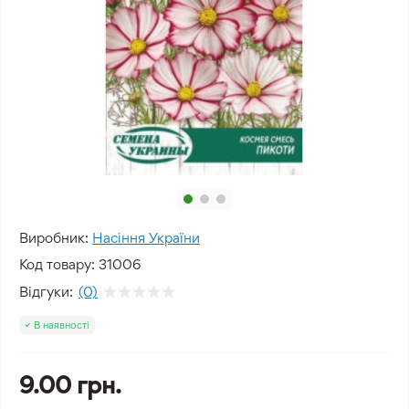
Виробник:
Насіння України
Код товару:
31006
Відгуки:
(0)
В наявності
9.00 грн.