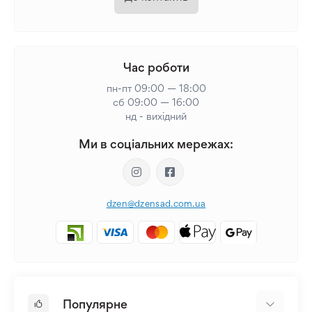
Час роботи
пн-пт 09:00 — 18:00
сб 09:00 — 16:00
нд - вихідний
Ми в соціальних мережах:
dzen@dzensad.com.ua
Популярне