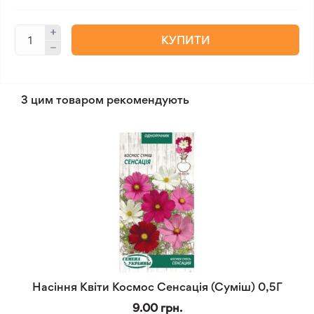
КУПИТИ
З цим товаром рекомендують
Насіння Квіти Космос Сенсація (Суміш) 0,5Г
9.00 грн.