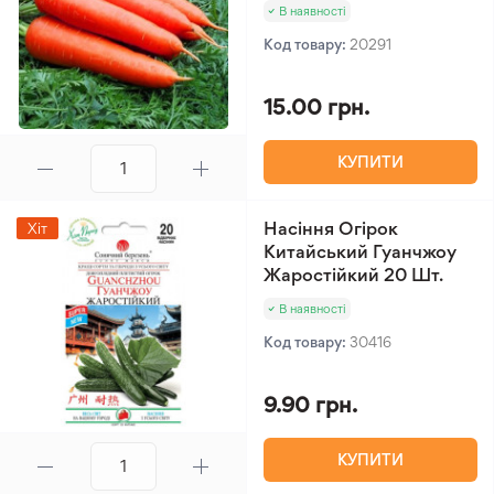
В наявності
Код товару:
20291
15.00 грн.
КУПИТИ
Насіння Огірок
Хіт
Китайський Гуанчжоу
Жаростійкий 20 Шт.
В наявності
Код товару:
30416
9.90 грн.
КУПИТИ