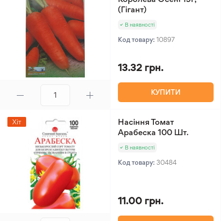
(Гігант)
В наявності
Код товару:
10897
13.32 грн.
КУПИТИ
Насіння Томат
Хіт
Арабеска 100 Шт.
В наявності
Код товару:
30484
11.00 грн.