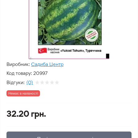
Виробник:
Садиба Центр
Код товару:
20997
Відгуки:
(0)
Немає в наявності
32.20 грн.