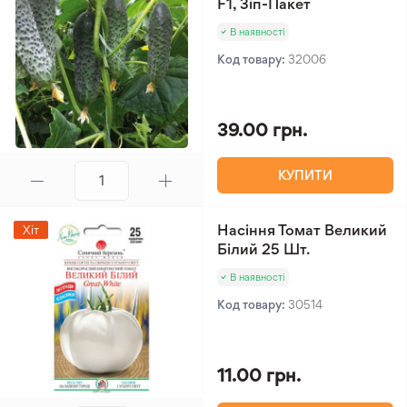
F1, Зіп-Пакет
В наявності
Код товару:
32006
39.00 грн.
КУПИТИ
Насіння Томат Великий
Хіт
Білий 25 Шт.
В наявності
Код товару:
30514
11.00 грн.