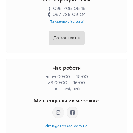
095-705-06-15
097-736-09-04
Передзвоніть мені
До контактів
Час роботи
пн-пт 09:00 — 18:00
сб 09:00 — 16:00
нд - вихідний
Ми в соціальних мережах:
dzen@dzensad.com.ua