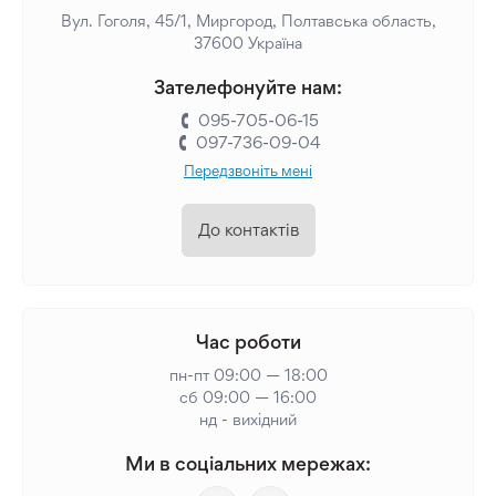
Вул. Гоголя, 45/1, Миргород, Полтавська область,
37600 Україна
Зателефонуйте нам:
095-705-06-15
097-736-09-04
Передзвоніть мені
До контактів
Час роботи
пн-пт 09:00 — 18:00
сб 09:00 — 16:00
нд - вихідний
Ми в соціальних мережах: