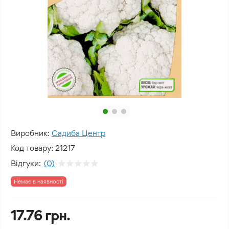
Виробник:
Садиба Центр
Код товару:
21217
Відгуки:
(0)
Немає в наявності
17.76 грн.