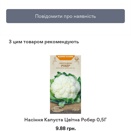
Повідомити про наявність
З цим товаром рекомендують
Насіння Капуста Цвітна Робер 0,5Г
9.88 грн.