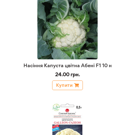
Насіння Капуста цвітна Абені F1 10 н
24.00 грн.
Купити