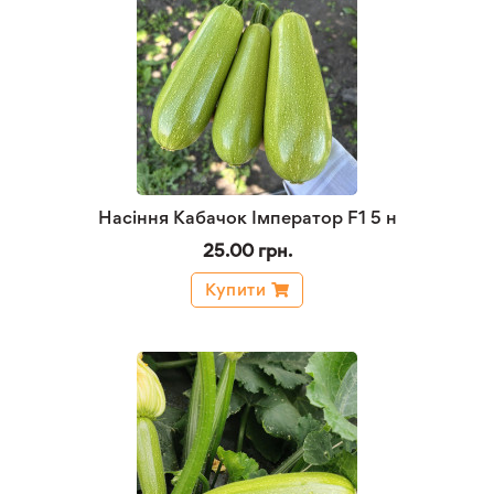
Насіння Кабачок Імператор F1 5 н
25.00 грн.
Купити