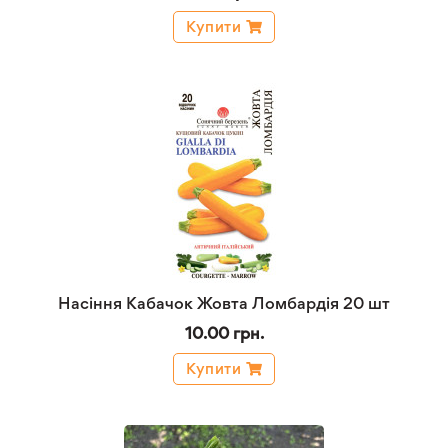
Купити
Насіння Кабачок Жовта Ломбардія 20 шт
10.00 грн.
Купити