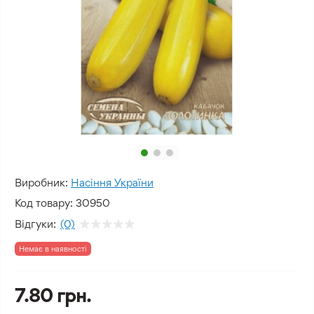
Виробник:
Насіння України
Код товару:
30950
Відгуки:
(0)
Немає в наявності
7.80 грн.