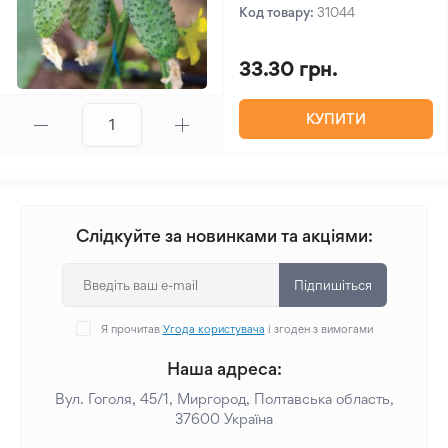
Код товару:
31044
33.30 грн.
КУПИТИ
Слідкуйте за новинками та акціями:
Підпишіться
Я прочитав
Угода користувача
і згоден з вимогами
Наша адреса:
Вул. Гоголя, 45/1, Миргород, Полтавська область,
37600 Україна