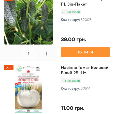
F1, Зіп-Пакет
В наявності
Код товару:
32006
39.00 грн.
КУПИТИ
Насіння Томат Великий
Хіт
Білий 25 Шт.
В наявності
Код товару:
30514
11.00 грн.