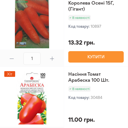
Королева Осені 15Г,
(Гігант)
В наявності
Код товару:
10897
13.32 грн.
КУПИТИ
Насіння Томат
Хіт
Арабеска 100 Шт.
В наявності
Код товару:
30484
11.00 грн.