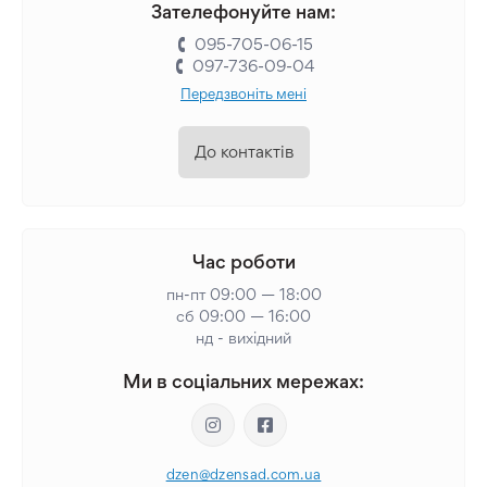
Зателефонуйте нам:
095-705-06-15
097-736-09-04
Передзвоніть мені
До контактів
Час роботи
пн-пт 09:00 — 18:00
сб 09:00 — 16:00
нд - вихідний
Ми в соціальних мережах:
dzen@dzensad.com.ua