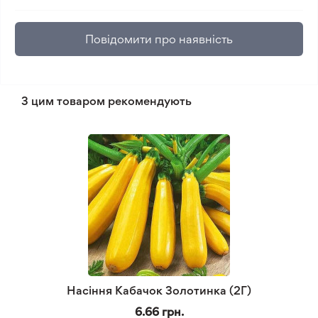
Повідомити про наявність
З цим товаром рекомендують
Насіння Кабачок Золотинка (2Г)
6.66 грн.