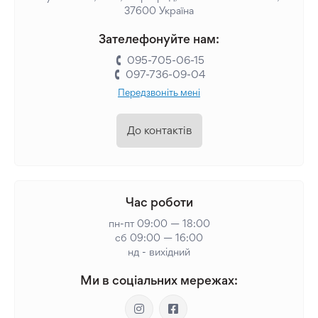
37600 Україна
Зателефонуйте нам:
095-705-06-15
097-736-09-04
Передзвоніть мені
До контактів
Час роботи
пн-пт 09:00 — 18:00
сб 09:00 — 16:00
нд - вихідний
Ми в соціальних мережах: