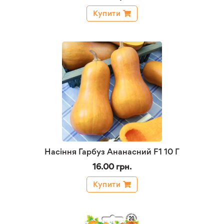
Купити
Насіння Гарбуз Ананасний F1 10 Г
16.00 грн.
Купити