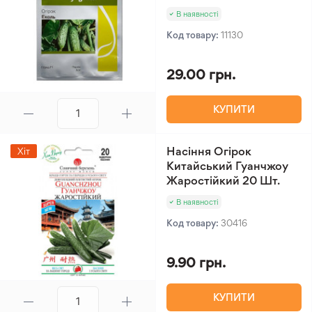
В наявності
Код товару:
11130
29.00 грн.
КУПИТИ
Насіння Огірок
Хіт
Китайський Гуанчжоу
Жаростійкий 20 Шт.
В наявності
Код товару:
30416
9.90 грн.
КУПИТИ