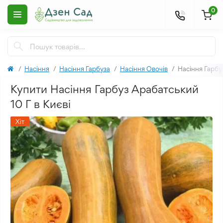
0
Насіння
Насіння Гарбуза
Насіння Овочів
Насіння Гарбу
Купити Насіння Гарбуз Арабатський
10 Г в Києві
Хіт