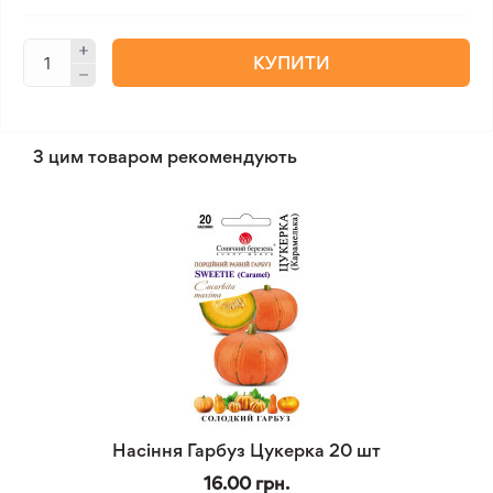
КУПИТИ
З цим товаром рекомендують
Насіння Гарбуз Цукерка 20 шт
16.00 грн.