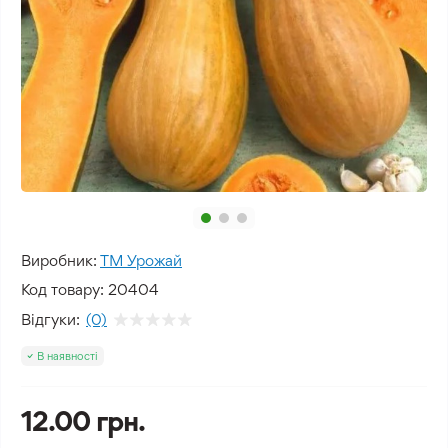
Виробник:
ТМ Урожай
Код товару:
20404
Відгуки:
(0)
В наявності
12.00 грн.