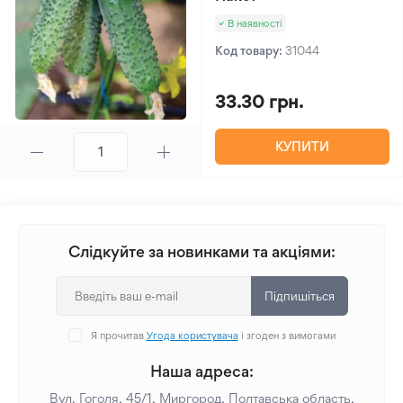
В наявності
Код товару:
31044
33.30 грн.
КУПИТИ
Слідкуйте за новинками та акціями:
Підпишіться
Я прочитав
Угода користувача
і згоден з вимогами
Наша адреса:
Вул. Гоголя, 45/1, Миргород, Полтавська область,