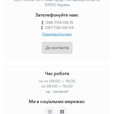
37600 Україна
Зателефонуйте нам:
095-705-06-15
097-736-09-04
Передзвоніть мені
До контактів
Час роботи
пн-пт 09:00 — 18:00
сб 09:00 — 16:00
нд - вихідний
Ми в соціальних мережах: