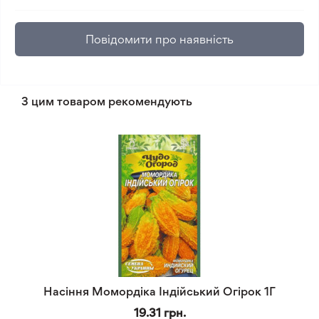
Повідомити про наявність
З цим товаром рекомендують
Насіння Момордіка Індійський Огірок 1Г
19.31 грн.