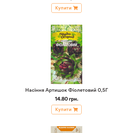
Купити
Насіння Артишок Фіолетовий 0,5Г
14.80 грн.
Купити