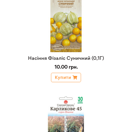
Насіння Фізаліс Суничний (0,1Г)
10.00 грн.
Купити