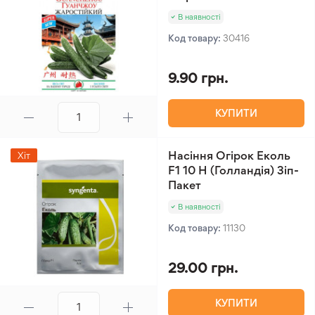
В наявності
Код товару:
30416
9.90 грн.
КУПИТИ
Насіння Огірок Еколь
Хіт
F1 10 Н (Голландія) Зіп-
Пакет
В наявності
Код товару:
11130
29.00 грн.
КУПИТИ